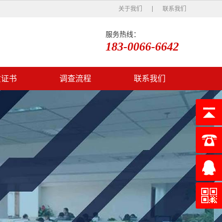
关于我们
联系我们
服务热线：
183-0066-6642
质证书
调查流程
联系我们