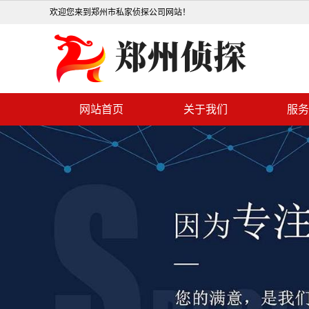
欢迎您来到郑州市私家侦探公司网站！
网站首页
关于我们
服务