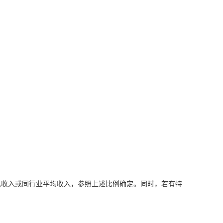
总收入或同行业平均收入，参照上述比例确定。同时，若有特