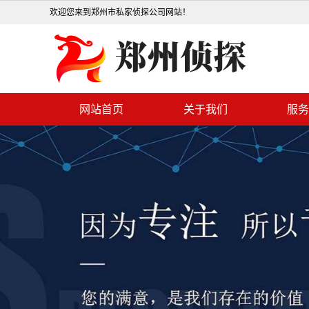
欢迎您来到郑州市私家侦探公司网站！
网站首页
关于我们
服务