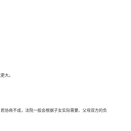
就更大。
。若协商不成，法院一般会根据子女实际需要、父母双方的负