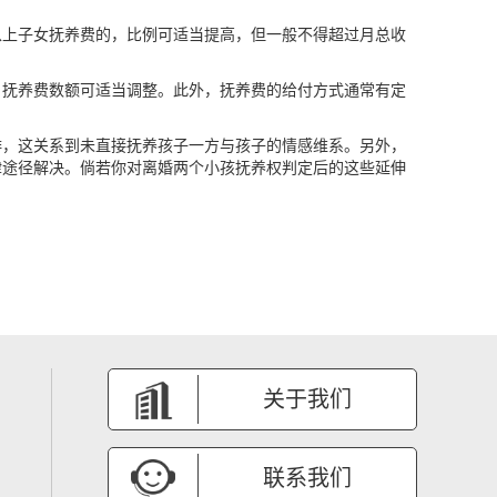
以上子女抚养费的，比例可适当提高，但一般不得超过月总收
，抚养费数额可适当调整。此外，抚养费的给付方式通常有定
排，这关系到未直接抚养孩子一方与孩子的情感维系。另外，
律途径解决。倘若你对离婚两个小孩抚养权判定后的这些延伸
关于我们
联系我们