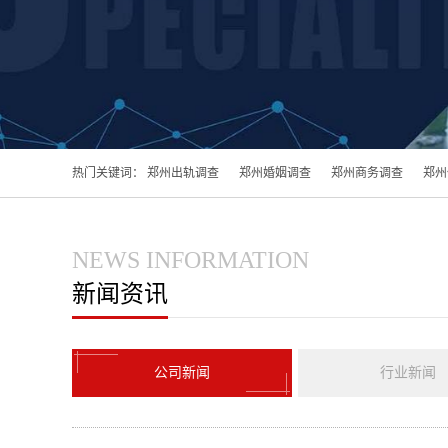
热门关键词：
郑州出轨调查
郑州婚姻调查
郑州商务调查
郑州
NEWS INFORMATION
新闻资讯
公司新闻
行业新闻