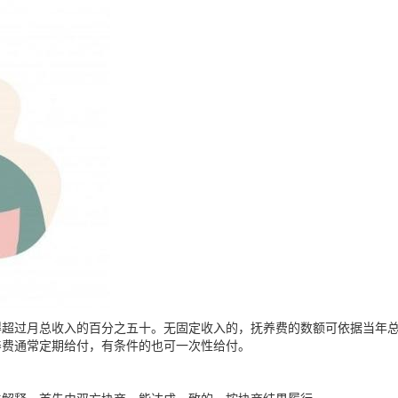
得超过月总收入的百分之五十。无固定收入的，抚养费的数额可依据当年
养费通常定期给付，有条件的也可一次性给付。