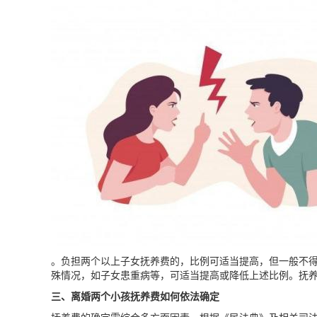
。负担两个以上子女抚养费的，比例可适当提高，但一般不
殊情况，如子女患重病等，可适当提高或降低上述比例。抚
三、离婚两个小孩抚养费如何依法确定