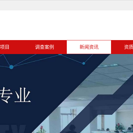
项目
调查案例
新闻资讯
资