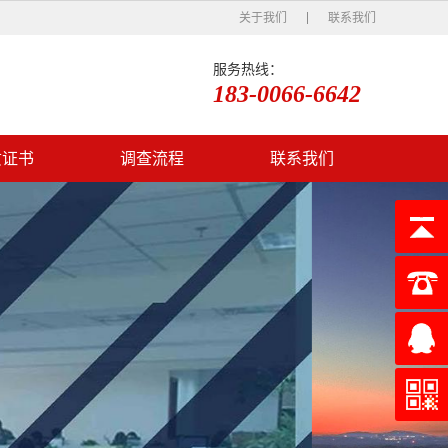
关于我们
联系我们
服务热线：
183-0066-6642
质证书
调查流程
联系我们