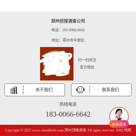
郑州侦探调查公司
电话：183-0066-6642
地址：郑州市中原区
扫一扫关注
官方微信
关于我们
联系我们
热线电话
183-0066-6642
Copyright © 2025 www.clouddinfo.com 郑州顶峰调查 All rights reserved.
XML地图