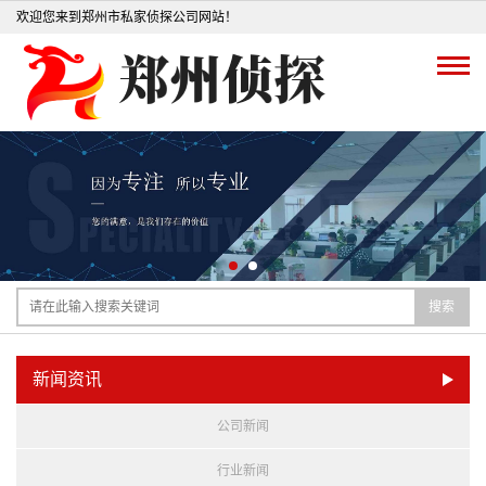
欢迎您来到郑州市私家侦探公司网站！
搜索
新闻资讯
公司新闻
行业新闻